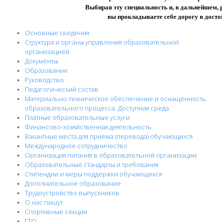
Выбирая эту специальность и, в дальнейшем, р
вы прокладываете себе дорогу в досто
Основные сведения
Структура и органы управления образовательной
организацией
Документы
Образование
Руководство
Педагогический состав
Материально-техническое обеспечение и оснащенность
образовательного процесса. Доступная среда
Платные образовательные услуги
Финансово-хозяйственная деятельность
Вакантные места для приема (перевода) обучающихся
Международное сотрудничество
Организация питания в образовательной организации
Образовательные стандарты и требования
Стипендии и меры поддержки обучающихся
Дополнительное образование
Трудоустройство выпускников
О нас пишут
Спортивные секции
ГТО