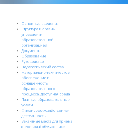
Основные сведения
Структура и органы
управления
образовательной
организацией
Документы
Образование
Руководство
Педагогический состав
Материально-техническое
обеспечение и
оснащенность
образовательного
процесса. Доступная среда
Платные образовательные
услуги
Финансово-хозяйственная
деятельность
Вакантные места для приема
(перевода) обучающихся