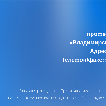
профе
«Владимирск
Адрес
Телефон/факс:
Главная страница
Приемная комиссия
База данных лучших практик подготовки рабочих кадров